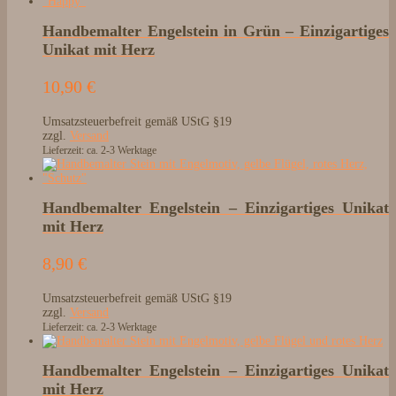
Handbemalter Engelstein in Grün – Einzigartiges
Unikat mit Herz
10,90
€
Umsatzsteuerbefreit gemäß UStG §19
zzgl.
Versand
Lieferzeit: ca. 2-3 Werktage
Handbemalter Engelstein – Einzigartiges Unikat
mit Herz
8,90
€
Umsatzsteuerbefreit gemäß UStG §19
zzgl.
Versand
Lieferzeit: ca. 2-3 Werktage
Handbemalter Engelstein – Einzigartiges Unikat
mit Herz