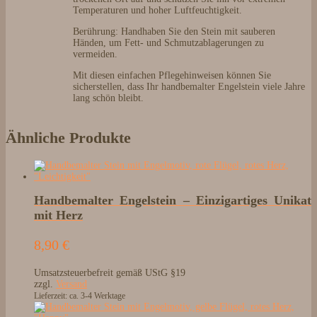
Temperaturen und hoher Luftfeuchtigkeit.
Berührung: Handhaben Sie den Stein mit sauberen
Händen, um Fett- und Schmutzablagerungen zu
vermeiden.
Mit diesen einfachen Pflegehinweisen können Sie
sicherstellen, dass Ihr handbemalter Engelstein viele Jahre
lang schön bleibt.
Ähnliche Produkte
Handbemalter Engelstein – Einzigartiges Unikat
mit Herz
8,90
€
Umsatzsteuerbefreit gemäß UStG §19
zzgl.
Versand
Lieferzeit: ca. 3-4 Werktage