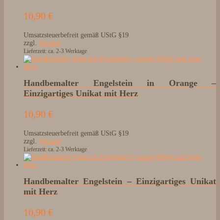
10,90
€
Umsatzsteuerbefreit gemäß UStG §19
zzgl.
Versand
Lieferzeit: ca. 2-3 Werktage
Handbemalter Engelstein in Orange –
Einzigartiges Unikat mit Herz
10,90
€
Umsatzsteuerbefreit gemäß UStG §19
zzgl.
Versand
Lieferzeit: ca. 2-3 Werktage
Handbemalter Engelstein – Einzigartiges Unikat
mit Herz
10,90
€