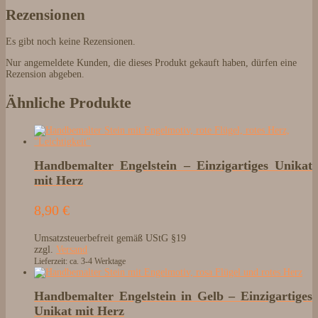
Rezensionen
Es gibt noch keine Rezensionen.
Nur angemeldete Kunden, die dieses Produkt gekauft haben, dürfen eine
Rezension abgeben.
Ähnliche Produkte
Handbemalter Engelstein – Einzigartiges Unikat
mit Herz
8,90
€
Umsatzsteuerbefreit gemäß UStG §19
zzgl.
Versand
Lieferzeit: ca. 3-4 Werktage
Handbemalter Engelstein in Gelb – Einzigartiges
Unikat mit Herz