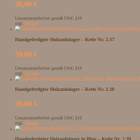
39,00
€
Umsatzsteuerbefreit gemäß UStG §19
zzgl.
Versand
Handgefertigter Holzanhänger – Kette Nr. 2.37
39,00
€
Umsatzsteuerbefreit gemäß UStG §19
zzgl.
Versand
Handgefertigter Holzanhänger – Kette Nr. 2.38
39,00
€
Umsatzsteuerbefreit gemäß UStG §19
zzgl.
Versand
Handgefertigter Holzanhänger in Blau – Kette Nr. 2.39