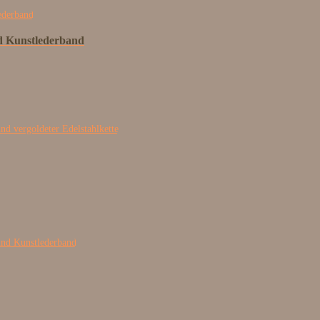
nd Kunstlederband