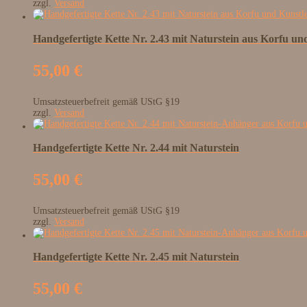
zzgl.
Versand
Handgefertigte Kette Nr. 2.43 mit Naturstein aus Korfu u
55,00
€
Umsatzsteuerbefreit gemäß UStG §19
zzgl.
Versand
Handgefertigte Kette Nr. 2.44 mit Naturstein
55,00
€
Umsatzsteuerbefreit gemäß UStG §19
zzgl.
Versand
Handgefertigte Kette Nr. 2.45 mit Naturstein
55,00
€