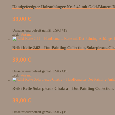
Handgefertigter Holzanhänger Nr. 2.42 mit Gold-Blauem 
39,00
€
Umsatzsteuerbefreit gemäß UStG §19
zzgl.
Versand
Reiki Kette 2.62 – Dot Painting Collection, Solarplexus-Ch
39,00
€
Umsatzsteuerbefreit gemäß UStG §19
zzgl.
Versand
Reiki Kette Solarplexus-Chakra – Dot Painting Collection,
39,00
€
Umsatzsteuerbefreit gemäß UStG §19