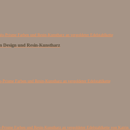
ün Design und Resin-Kunstharz