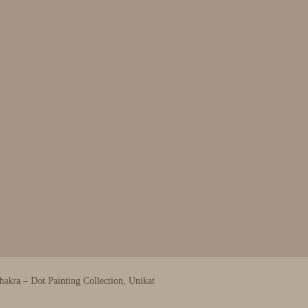
hakra – Dot Painting Collection, Unikat