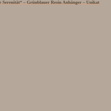
 Serenität“ – Grünblauer Resin Anhänger – Unikat