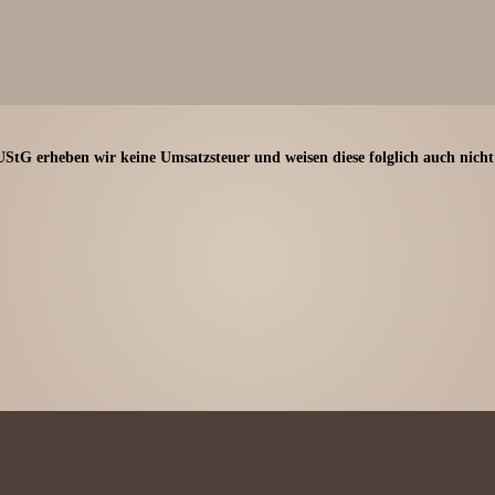
UStG erheben wir keine Umsatzsteuer und weisen diese folglich auch nicht